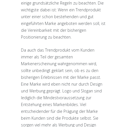
einige grundsätzliche Regeln zu beachten. Die
wichtigste dabei ist: Wenn ein Trendprodukt
unter einer schon bestehenden und gut
eingeführten Marke angeboten werden soll, ist
die Vereinbarkeit mit der bisherigen
Positionierung zu beachten.
Da auch das Trendprodukt vom Kunden
immer als Teil der gesamten
Markenerscheinung wahrgenommen wird,
sollte unbedingt geklärt sein, ob es zu den
bisherigen Erlebnissen mit der Marke passt.
Eine Marke wird eben nicht nur durch Design
und Werbung geprägt. Logo und Slogan sind
lediglich die Mindestvoraussetzung zur
Entstehung eines Markenbildes. Viel
entscheidender für die Prägung der Marke
beim Kunden sind die Produkte selbst. Sie
sorgen viel mehr als Werbung und Design