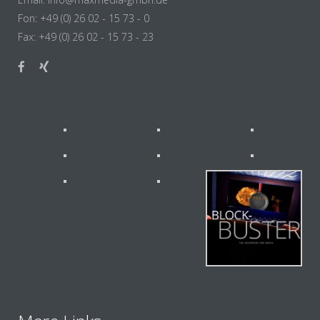
Fon: +49 (0) 26 02 - 15 73 - 0
Fax: +49 (0) 26 02 - 15 73 - 23